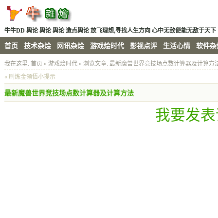
牛牛DD 舆论 舆论 舆论 造点舆论 放飞理想,寻找人生方向 心中无敌便能无敌于天下
首页
技术杂烩
网讯杂烩
游戏烩时代
影视点评
生活心情
软件杂
我在这里:
首页
»
游戏烩时代
» 浏览文章:
最新魔兽世界竞技场点数计算器及计算方
« 刷炼金领悟小提示
最新魔兽世界竞技场点数计算器及计算方法
我要发表