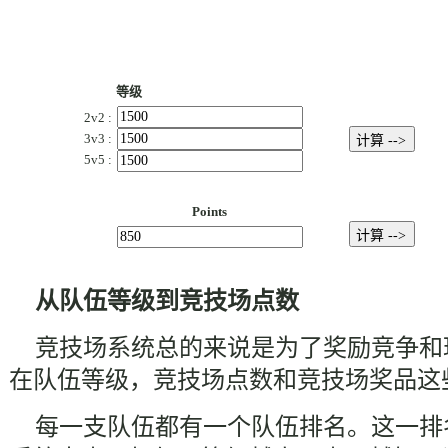
等级
2v2 :
3v3 :
5v5 :
Points
从队伍等级到竞技场点数
竞技场系统总的来说是为了奖励竞争和
在队伍等级，竞技场点数和竞技场奖品这
每一支队伍都有一个队伍排名。这一排