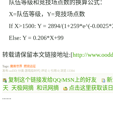
队伍等级和竞技场点数的换算公式：
X=队伍等级，Y=竞技场点数
If X>1500: Y = 2894/(1+259*e^(-0.0025*
Else: Y = 0.206*X+99
转载请保留本文链接地址:[
http://www.oodd
Tags:
魔兽世界
燃烧远征
发布:ooDD| 分类:游戏烩时代| 评论:1| 引用:0
| 浏览:
13394
复制这个链接发给QQ/MSN上的好友
新
天
天极网摘
和讯网摘
点击这里获取该日志
......